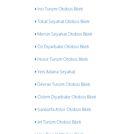
İnci Turizm Otobüs Bileti
Tokat Seyahat Otobüs Bileti
Mersin Seyahat Otobüs Bileti
Öz Diyarbakır Otobüs Bileti
Huzur Turizm Otobüs Bileti
Yeni Adana Seyahat
Devran Turizm Otobüs Bileti
Özlem Diyarbakır Otobüs Bileti
Şanlıurfa Astor Otobüs Bileti
Jet Turizm Otobüs Bileti